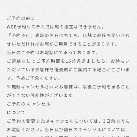
ご予約の前に
WEB予約システムでは席の指定はできません。
「予約不可」表記のお日にちでも、店舗に直接お問い合わ
せいただければお席がご用意できることがあります。
当日のご予約はお電話にて承っております。
ご連絡なしでご予約時間を15分過ぎましたら、お待ちい
ただいているお客様を優先的にご案内する場合がございま
す。予めご了承ください。
※無断キャンセルされたお客様は、以後ご予約を承ること
ができない可能性がございます。
ご予約の
キャンセル
について
ご予約の変更またはキャンセルについては、3日前までに
お電話ください。当日及び前日のキャンセルについては、