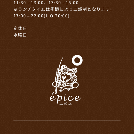
11:30～13:00、13:30～15:00
※ランチタイムは季節により二部制となります。
17:00～22:00(L.O.20:00)
定休日
水曜日