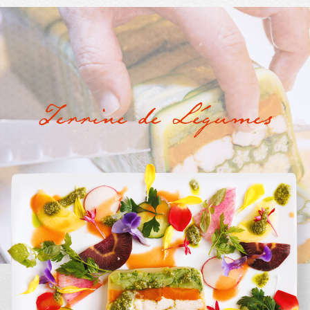
Terrine de Légumes