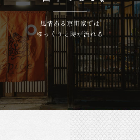
風情ある京町家では
ゆっくりと時が流れる