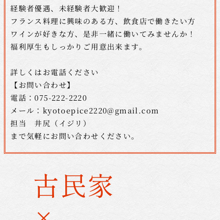
経験者優遇、未経験者大歓迎！
フランス料理に興味のある方、飲食店で働きたい方
ワインが好きな方、是非一緒に働いてみませんか！
福利厚生もしっかりご用意出来ます。
詳しくはお電話ください
【お問い合わせ】
電話：075-222-2220
メール：kyotoepice2220@gmail.com
担当 井尻（イジリ）
まで気軽にお問い合わせください。
古民家
×