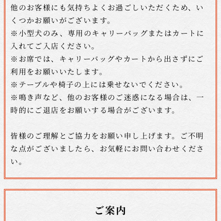
他のお客様にも気持ちよくお過ごしいただくため、い
くつかお願いがございます。
※小型犬のみ、専用のキャリーバッグまたはカートに
入れてご入店ください。
※お席では、キャリーバッグやカートから出さずにご
利用をお願いいたします。
※テーブルや椅子の上には乗せないでください。
※鳴き声など、他のお客様のご迷惑になる場合は、
一
時的にご退店をお願いする場合がございます。
皆様のご理解とご協力をお願い申し上げます。
ご不明
な点がございましたら、お気軽にお問い合わせくださ
い。
ご案内