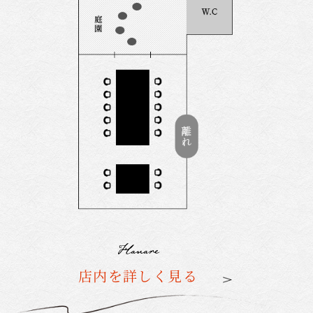
Hanare
個室利用をお考えの方へ
Hanare
店内を詳しく見る