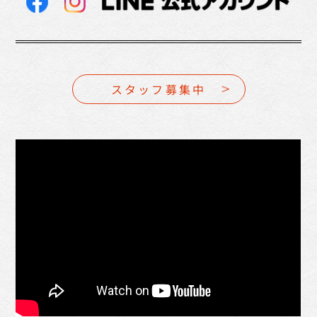
スタッフ募集中