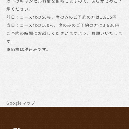
以下のキャンセル料金を頂戴しますので、あらかじめご了
承ください。
前日：コース代の50%、席のみのご予約の方は1,815円
当日：コース代の100%、席のみのご予約の方は3,630円
ご予約の時間にお越しくださいますよう、お願いいたしま
す。
※価格は税込みです。
Googleマップ