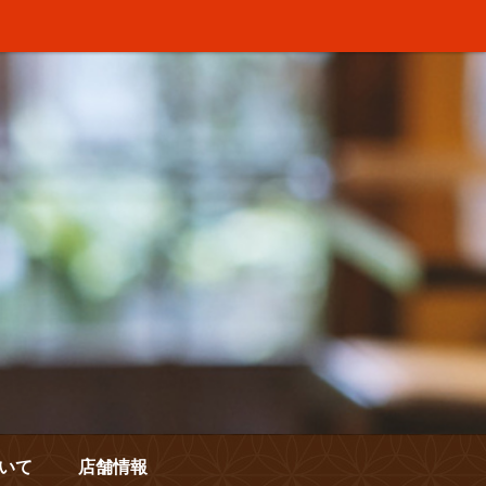
いて
店舗情報