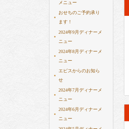
メニュー
おせちのご予約承り
ます！
2024年9月ディナーメ
ニュー
2024年8月ディナーメ
ニュー
エピスからのお知ら
せ
2024年7月ディナーメ
ニュー
2024年6月ディナーメ
ニュー
2024年5月ディナーメ