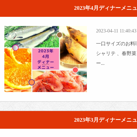
2023年4月ディナーメニ
2023-04-11 11:40:43
一口サイズのお料理
シャリテ 、春野
ー...
2023年3月ディナーメニ