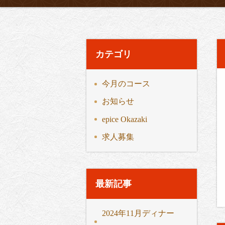
カテゴリ
今月のコース
お知らせ
epice Okazaki
求人募集
最新記事
2024年11月ディナー