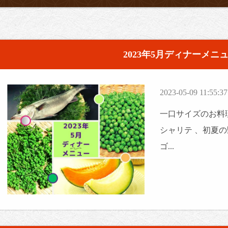
2023年5月ディナーメニ
2023-05-09 11:55:37
一口サイズのお料理
シャリテ 、初夏
ゴ...