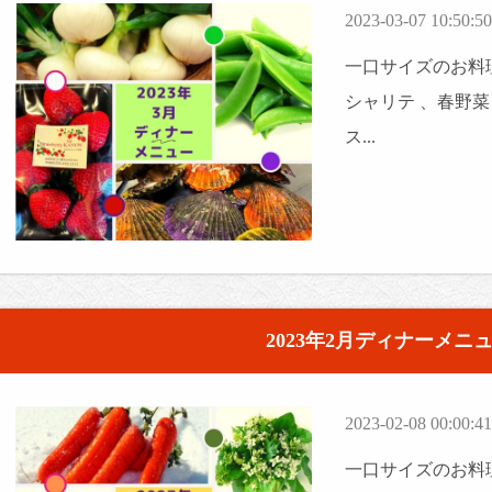
2023-03-07 10:50:50
一口サイズのお料理
シャリテ 、春野
ス...
2023年2月ディナーメニ
2023-02-08 00:00:41
一口サイズのお料理