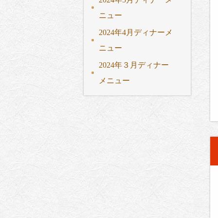
ニュー
2024年4月ディナーメ
ニュー
2024年３月ディナー
メニュー